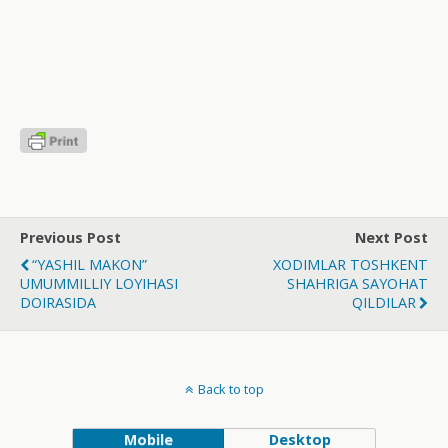
Previous Post
Next Post
“YASHIL MAKON”
XODIMLAR TOSHKENT
UMUMMILLIY LOYIHASI
SHAHRIGA SAYOHAT
DOIRASIDA
QILDILAR
Back to top
Mobile
Desktop